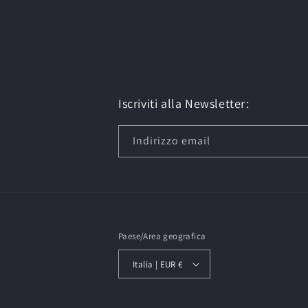
Iscriviti alla Newsletter:
Indirizzo email
Paese/Area geografica
Italia | EUR €